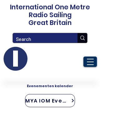
International One Metre
Radio Sailing
Great Britain
Evenementen kalender
MYA IOM Events